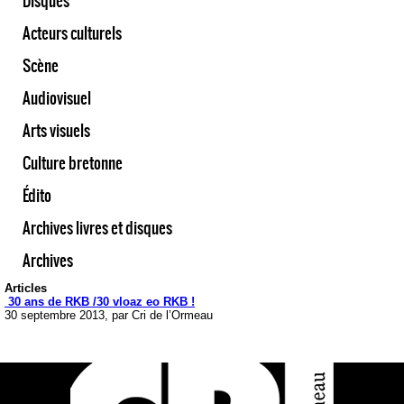
Disques
Acteurs culturels
Scène
Audiovisuel
Arts visuels
Culture bretonne
Édito
Archives livres et disques
Archives
Articles
30 ans de RKB /30 vloaz eo RKB !
30 septembre 2013, par Cri de l’Ormeau