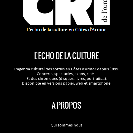
L’ECHO DE LA CULTURE
L’agenda culturel des sorties en Côtes d’Armor depuis 1999.
Concerts, spectacles, expos, ciné...
Et des chroniques (disques, livres, portraits...).
Disponible en versions papier, web et smartphone.
A PROPOS
Qui sommes nous