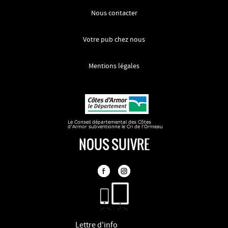
Nous contacter
Votre pub chez nous
Mentions légales
NOUS SUIVRE
Lettre d'info