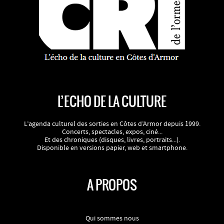
L’ECHO DE LA CULTURE
L’agenda culturel des sorties en Côtes d’Armor depuis 1999.
Concerts, spectacles, expos, ciné...
Et des chroniques (disques, livres, portraits...).
Disponible en versions papier, web et smartphone.
A PROPOS
Qui sommes nous