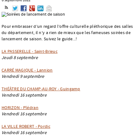
Pour embrasser d’un regard l’offre culturelle pléthorique des salles
du département, il n’y a rien de mieux que les fameuses soirées de
lancement de saison. Suivez le guide...!
LA PASSERELLE - Saint-Brieuc
Jeudi 8 septembre
CARRÉ MAGIQUE - Lannion
Vendredi 9 septembre
THÉÂTRE DU CHAMP-AU-ROY - Guingamp
Vendredi 16 septembre
HORIZON - Plédran
Vendredi 16 septembre
LA VILLE ROBERT - Pordic
Vendredi 16 septembre