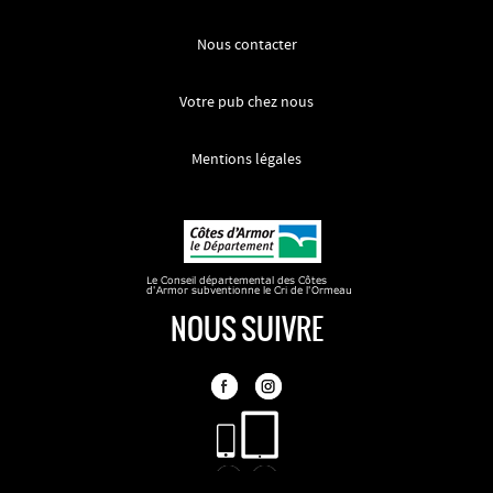
Nous contacter
Votre pub chez nous
Mentions légales
NOUS SUIVRE