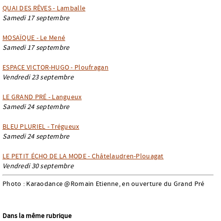
QUAI DES RÊVES - Lamballe
Samedi 17 septembre
MOSAÏQUE - Le Mené
Samedi 17 septembre
ESPACE VICTOR-HUGO - Ploufragan
Vendredi 23 septembre
LE GRAND PRÉ - Langueux
Samedi 24 septembre
BLEU PLURIEL - Trégueux
Samedi 24 septembre
LE PETIT ÉCHO DE LA MODE - Châtelaudren-Plouagat
Vendredi 30 septembre
Photo : Karaodance @Romain Etienne, en ouverture du Grand Pré
Dans la même rubrique