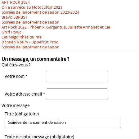
ART ROCK 2024
On a survécu au Motocultor 2023
Soirées de lancement de saison 2023-2024
Bravo SBRBS !
Soirées de lancement de saison
Art Rock 2022 : Phoenix, Gargantüa, Juliette Armanet et Cie
Grrrl Powa !
Les Mégalithes du rire
Damien Noury - Uppercut Prod
Soirées de lancement de saison
Un message, un commentaire ?
Qui êtes-vous ?
Votre nom *
Votre adresse email *
Votre message
Titre (obligatoire)
Texte de votre message (obligatoire)