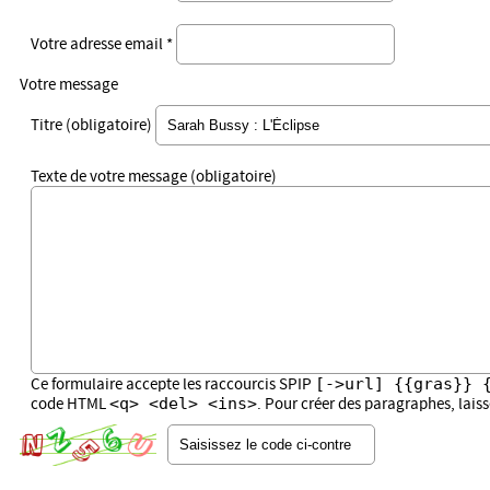
Votre adresse email *
Votre message
Titre (obligatoire)
Texte de votre message (obligatoire)
[->url] {{gras}} 
Ce formulaire accepte les raccourcis SPIP
<q> <del> <ins>
code HTML
. Pour créer des paragraphes, lais