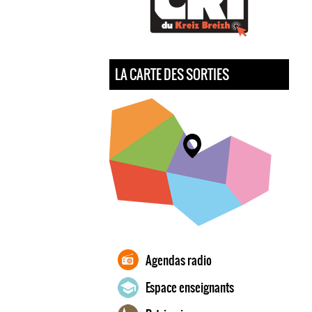
LA CARTE DES SORTIES
Agendas radio
Espace enseignants