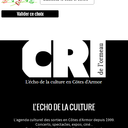
L’ECHO DE LA CULTURE
L’agenda culturel des sorties en Côtes d’Armor depuis 1999.
Concerts, spectacles, expos, ciné...