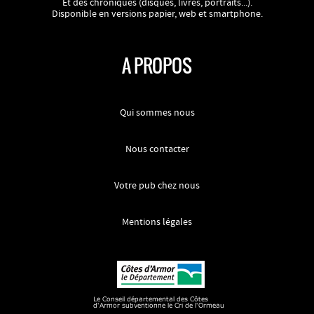
Et des chroniques (disques, livres, portraits...).
Disponible en versions papier, web et smartphone.
A PROPOS
Qui sommes nous
Nous contacter
Votre pub chez nous
Mentions légales