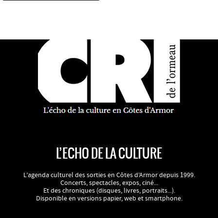
L’ECHO DE LA CULTURE
L’agenda culturel des sorties en Côtes d’Armor depuis 1999.
Concerts, spectacles, expos, ciné...
Et des chroniques (disques, livres, portraits...).
Disponible en versions papier, web et smartphone.