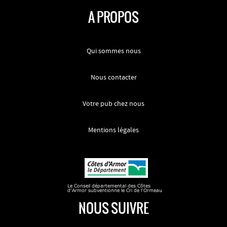
A PROPOS
Qui sommes nous
Nous contacter
Votre pub chez nous
Mentions légales
NOUS SUIVRE