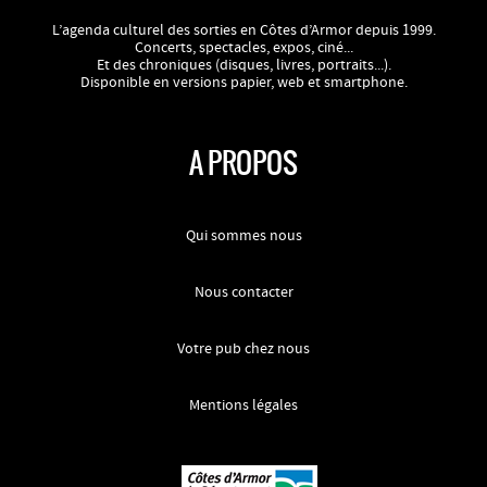
L’agenda culturel des sorties en Côtes d’Armor depuis 1999.
Concerts, spectacles, expos, ciné...
Et des chroniques (disques, livres, portraits...).
Disponible en versions papier, web et smartphone.
A PROPOS
Qui sommes nous
Nous contacter
Votre pub chez nous
Mentions légales