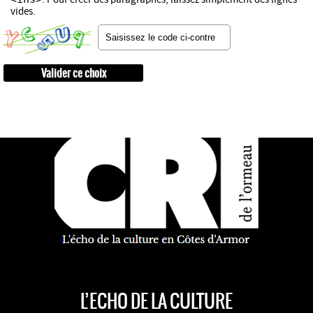
vides.
L’ECHO DE LA CULTURE