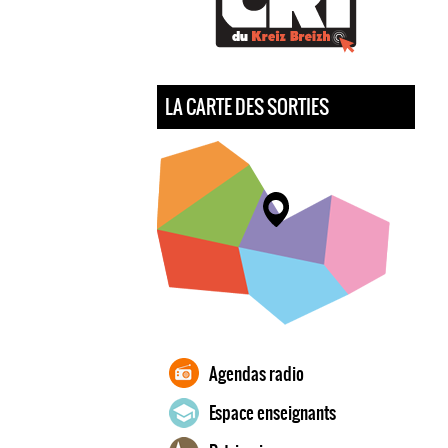
LA CARTE DES SORTIES
Agendas radio
Espace enseignants