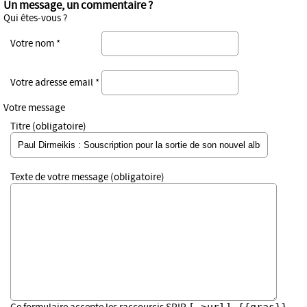
Un message, un commentaire ?
Qui êtes-vous ?
Votre nom *
Votre adresse email *
Votre message
Titre (obligatoire)
Texte de votre message (obligatoire)
[->url] {{gras}}