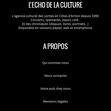
L’ECHO DE LA CULTURE
L’agenda culturel des sorties en Côtes d’Armor depuis 1999.
Concerts, spectacles, expos, ciné...
Et des chroniques (disques, livres, portraits...).
Disponible en versions papier, web et smartphone.
A PROPOS
Qui sommes nous
Nous contacter
Votre pub chez nous
Mentions légales