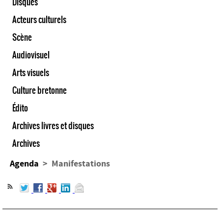
Disques
Acteurs culturels
Scène
Audiovisuel
Arts visuels
Culture bretonne
Édito
Archives livres et disques
Archives
Agenda
> Manifestations