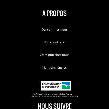
A PROPOS
Qui sommes nous
Nous contacter
Votre pub chez nous
Mentions légales
NOUS SUIVRE