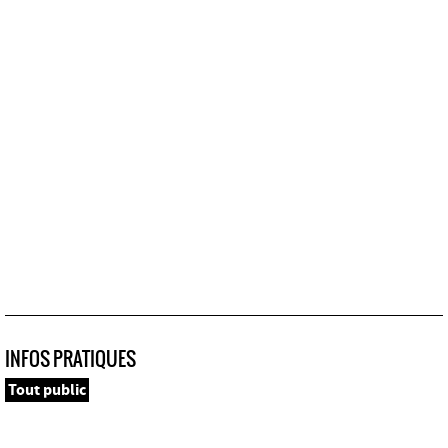
INFOS PRATIQUES
Tout public