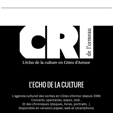
L’ECHO DE LA CULTURE
L’agenda culturel des sorties en Côtes d’Armor depuis 1999.
Concerts, spectacles, expos, ciné...
Et des chroniques (disques, livres, portraits...).
Disponible en versions papier, web et smartphone.