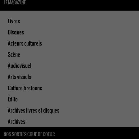
LE MAGAZINE
Livres
Disques
Acteurs culturels
Scène
Audiovisuel
Arts visuels
Culture bretonne
Édito
Archives livres et disques
Archives
NOS SORTIES COUP DE COEUR