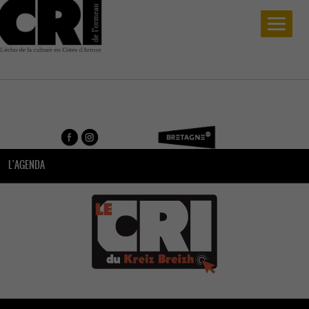
L'AGENDA