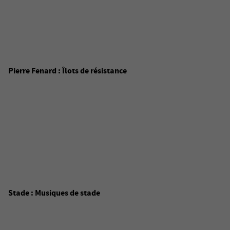
Pierre Fenard : Îlots de résistance
Stade : Musiques de stade