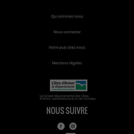
Qui sommes nous
Nous contacter
Votre pub chez nous
Mentions légales
NOUS SUIVRE