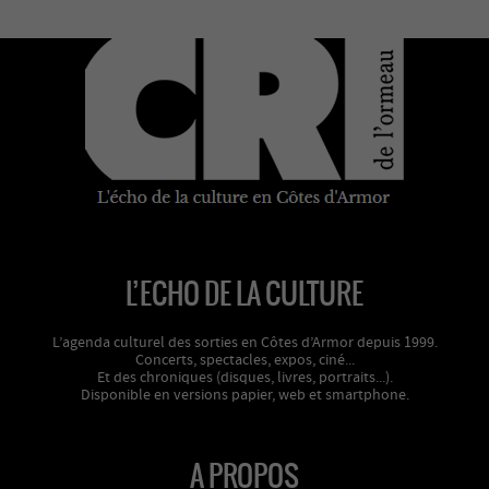
L’ECHO DE LA CULTURE
L’agenda culturel des sorties en Côtes d’Armor depuis 1999.
Concerts, spectacles, expos, ciné...
Et des chroniques (disques, livres, portraits...).
Disponible en versions papier, web et smartphone.
A PROPOS