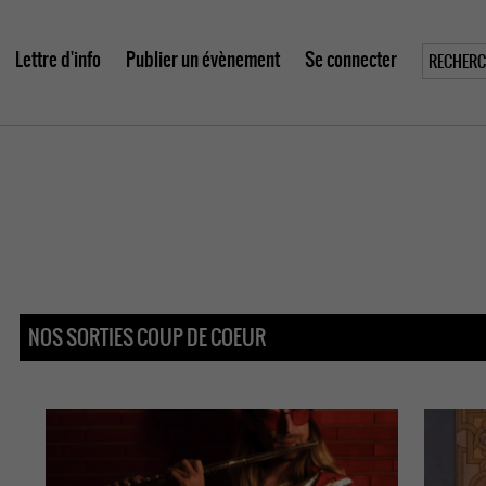
Lettre d'info
Publier un évènement
Se connecter
NOS SORTIES COUP DE COEUR