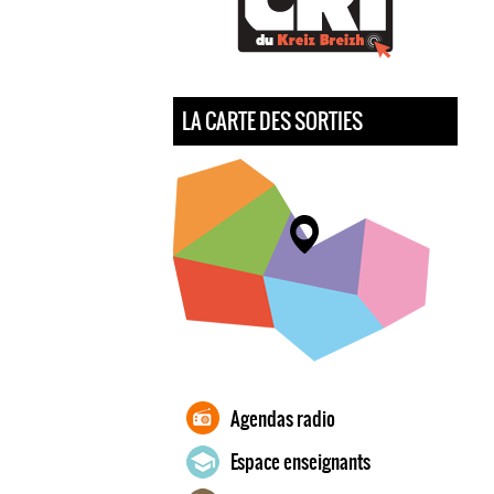
LA CARTE DES SORTIES
Agendas radio
Espace enseignants