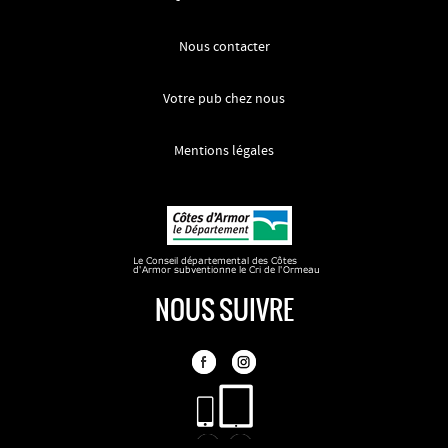
Nous contacter
Votre pub chez nous
Mentions légales
NOUS SUIVRE