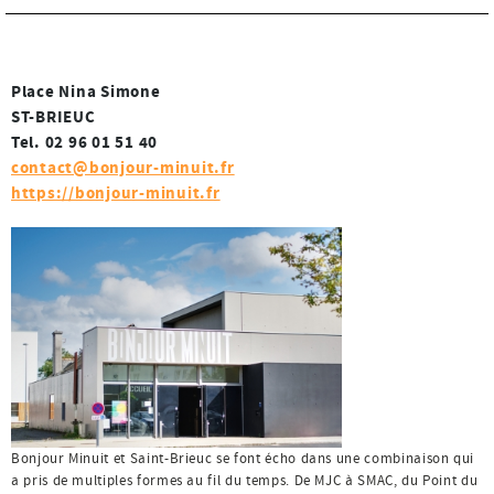
Place Nina Simone
ST-BRIEUC
Tel. 02 96 01 51 40
contact@bonjour-minuit.fr
https://bonjour-minuit.fr
Bonjour Minuit et Saint-Brieuc se font écho dans une combinaison qui
a pris de multiples formes au fil du temps. De MJC à SMAC, du Point du