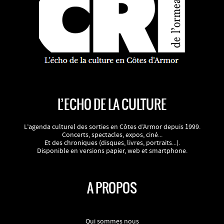
L’ECHO DE LA CULTURE
L’agenda culturel des sorties en Côtes d’Armor depuis 1999.
Concerts, spectacles, expos, ciné...
Et des chroniques (disques, livres, portraits...).
Disponible en versions papier, web et smartphone.
A PROPOS
Qui sommes nous