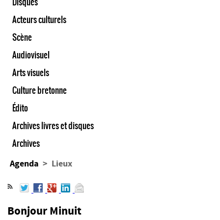
Disques
Acteurs culturels
Scène
Audiovisuel
Arts visuels
Culture bretonne
Édito
Archives livres et disques
Archives
Agenda
> Lieux
Bonjour Minuit