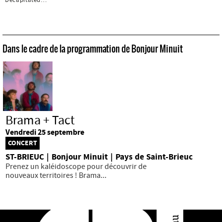
Decapitated…
Dans le cadre de la programmation de Bonjour Minuit
Brama + Tact
Vendredi 25 septembre
CONCERT
ST-BRIEUC
|
Bonjour Minuit
|
Pays de Saint-Brieuc
Prenez un kaléidoscope pour découvrir de
nouveaux territoires ! Brama...