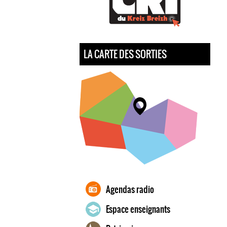
LA CARTE DES SORTIES
Agendas radio
Espace enseignants