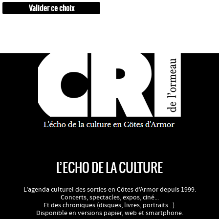
L’ECHO DE LA CULTURE
L’agenda culturel des sorties en Côtes d’Armor depuis 1999.
Concerts, spectacles, expos, ciné...
Et des chroniques (disques, livres, portraits...).
Disponible en versions papier, web et smartphone.