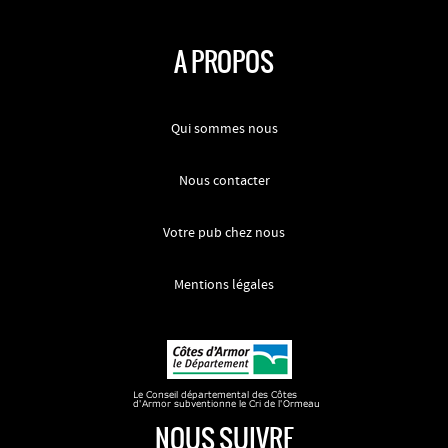
A PROPOS
Qui sommes nous
Nous contacter
Votre pub chez nous
Mentions légales
NOUS SUIVRE