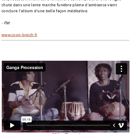
chute dans une lente marche funèbre pleine d’ambiance vient
conclure l’album d’une belle façon méditative.
- Pat
www.coop-breizh.fr