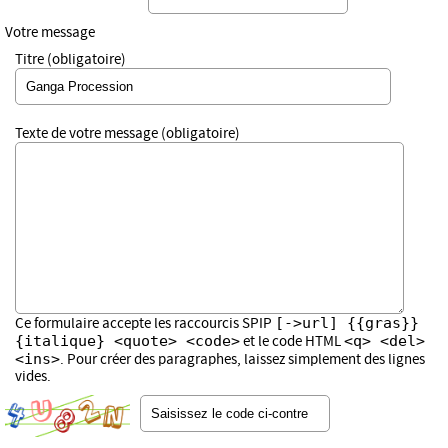
Votre message
Titre (obligatoire)
Texte de votre message (obligatoire)
[->url] {{gras}}
Ce formulaire accepte les raccourcis SPIP
{italique} <quote> <code>
<q> <del>
et le code HTML
<ins>
. Pour créer des paragraphes, laissez simplement des lignes
vides.