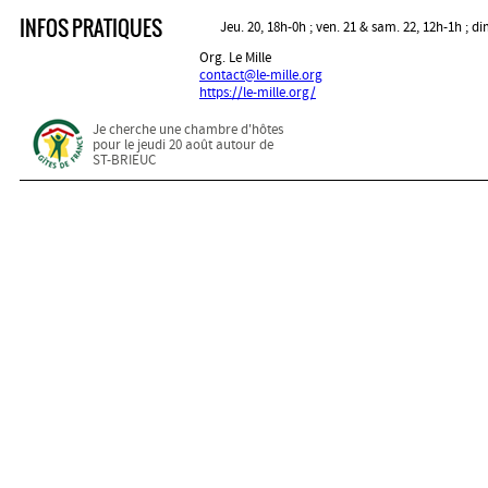
INFOS PRATIQUES
Jeu. 20, 18h-0h ; ven. 21 & sam. 22, 12h-1h ; d
Org. Le Mille
contact@le-mille.org
https://le-mille.org/
Je cherche une chambre d'hôtes
pour le jeudi 20 août autour de
ST-BRIEUC