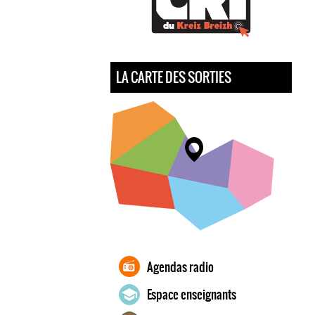
LA CARTE DES SORTIES
Agendas radio
Espace enseignants