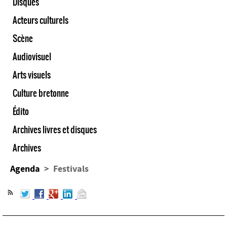
Disques
Acteurs culturels
Scène
Audiovisuel
Arts visuels
Culture bretonne
Édito
Archives livres et disques
Archives
Agenda
> Festivals