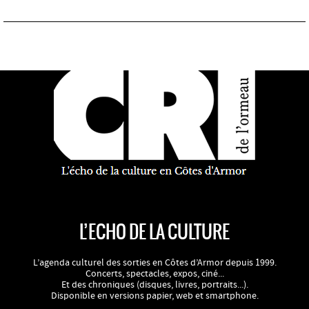
L’ECHO DE LA CULTURE
L’agenda culturel des sorties en Côtes d’Armor depuis 1999.
Concerts, spectacles, expos, ciné...
Et des chroniques (disques, livres, portraits...).
Disponible en versions papier, web et smartphone.