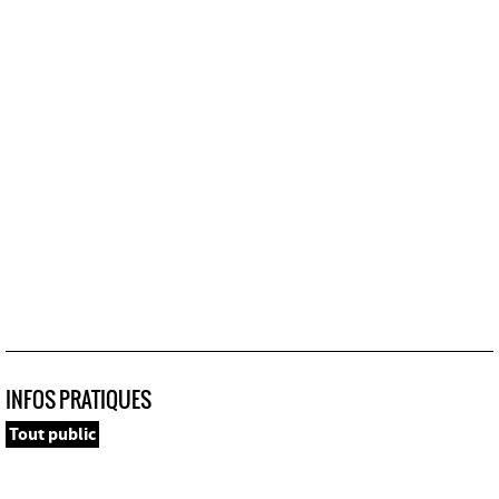
INFOS PRATIQUES
Tout public