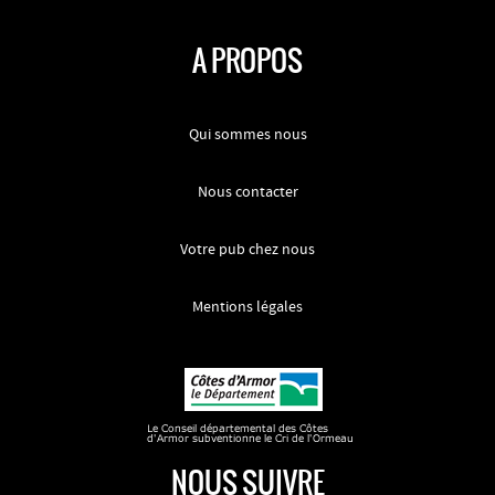
A PROPOS
Qui sommes nous
Nous contacter
Votre pub chez nous
Mentions légales
NOUS SUIVRE