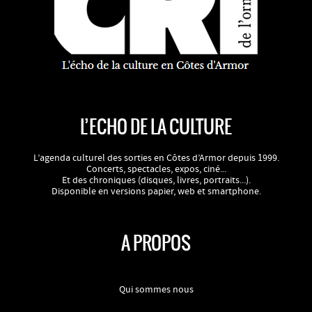
L’ECHO DE LA CULTURE
L’agenda culturel des sorties en Côtes d’Armor depuis 1999.
Concerts, spectacles, expos, ciné...
Et des chroniques (disques, livres, portraits...).
Disponible en versions papier, web et smartphone.
A PROPOS
Qui sommes nous