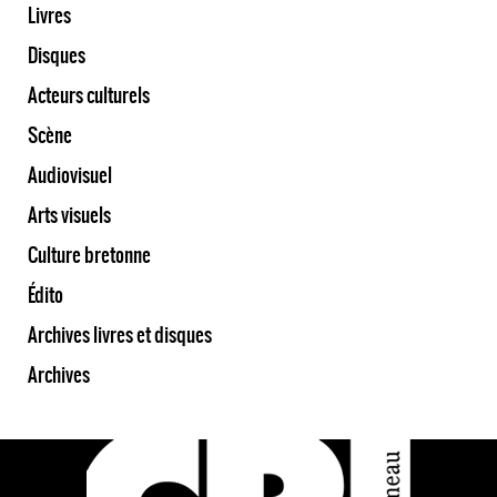
Livres
Disques
Acteurs culturels
Scène
Audiovisuel
Arts visuels
Culture bretonne
Édito
Archives livres et disques
Archives