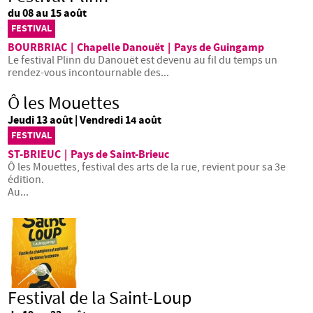
du 08 au 15 août
FESTIVAL
BOURBRIAC
|
Chapelle Danouët
|
Pays de Guingamp
Le festival Plinn du Danouët est devenu au fil du temps un
rendez-vous incontournable des...
Ô les Mouettes
Jeudi 13 août | Vendredi 14 août
FESTIVAL
ST-BRIEUC
|
Pays de Saint-Brieuc
Ô les Mouettes, festival des arts de la rue, revient pour sa 3e
édition.
Au...
Festival de la Saint-Loup