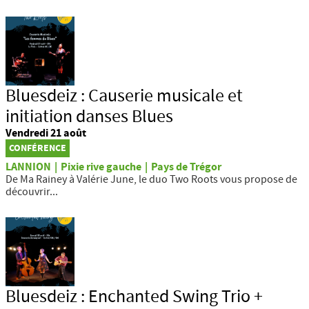
Bluesdeiz : Causerie musicale et
initiation danses Blues
Vendredi 21 août
CONFÉRENCE
LANNION
|
Pixie rive gauche
|
Pays de Trégor
De Ma Rainey à Valérie June, le duo Two Roots vous propose de
découvrir...
Bluesdeiz : Enchanted Swing Trio +