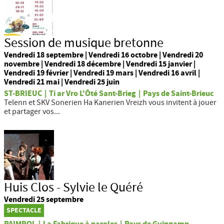
Session de musique bretonne
Vendredi 18 septembre | Vendredi 16 octobre | Vendredi 20
novembre | Vendredi 18 décembre | Vendredi 15 janvier |
Vendredi 19 février | Vendredi 19 mars | Vendredi 16 avril |
Vendredi 21 mai | Vendredi 25 juin
ST-BRIEUC
|
Ti ar Vro L'Ôté Sant-Brieg
|
Pays de Saint-Brieuc
Telenn et SKV Sonerien Ha Kanerien Vreizh vous invitent à jouer
et partager vos...
Huis Clos - Sylvie le Quéré
Vendredi 25 septembre
SPECTACLE