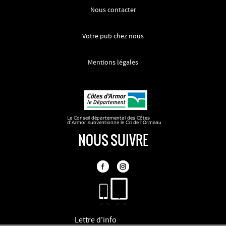
Nous contacter
Votre pub chez nous
Mentions légales
NOUS SUIVRE
Lettre d'info