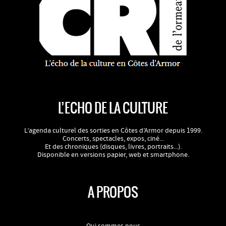
L’ECHO DE LA CULTURE
L’agenda culturel des sorties en Côtes d’Armor depuis 1999.
Concerts, spectacles, expos, ciné...
Et des chroniques (disques, livres, portraits...).
Disponible en versions papier, web et smartphone.
A PROPOS