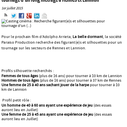
1er juillet 2015
Pour le prochain film d’Adolpho Arrieta,
La belle dormant
, la société
Paraiso Production recherche des figurant(e)s et silhouettes pour un
tournage sur les secteurs de Rennes et Lannion.
Profils silhouette recherchés :
Femmes de tous âges
(plus de 16 ans) pour tourner à 10 km de Lannion
Hommes de tous âges
(plus de 16 ans) pour tourner à 37 km de Rennes
Une femme de 25 à 40 ans sachant jouer de la harpe
pour tourner à 10
km de Lannion
Profil petit rôle :
Un homme de 40 à 60 ans ayant une expérience de jeu
(des essais
auront lieu en Juillet)
Une femme de 25 à 45 ans ayant une expérience de jeu
(des essais
auront lieu en Juillet)