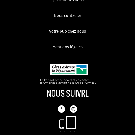
Qui sommes nous
Nous contacter
Votre pub chez nous
Mentions légales
NOUS SUIVRE