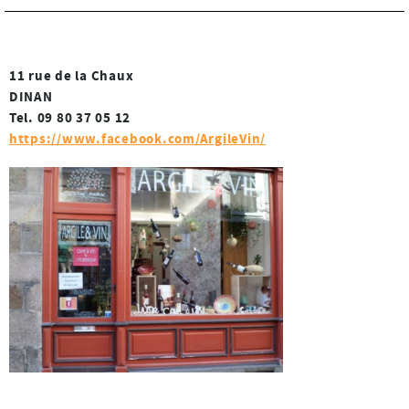
11 rue de la Chaux
DINAN
Tel. 09 80 37 05 12
https://www.facebook.com/ArgileVin/