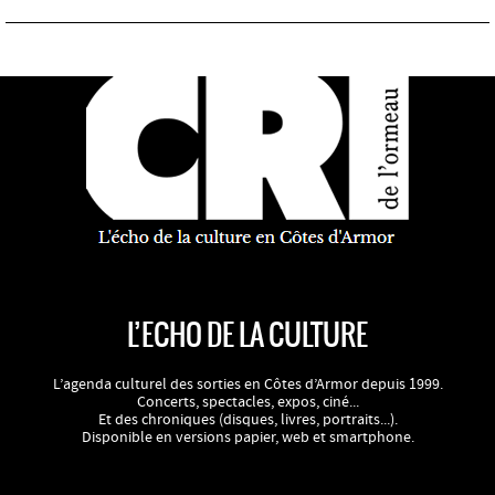
L’ECHO DE LA CULTURE
L’agenda culturel des sorties en Côtes d’Armor depuis 1999.
Concerts, spectacles, expos, ciné...
Et des chroniques (disques, livres, portraits...).
Disponible en versions papier, web et smartphone.