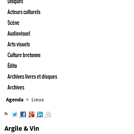
Disques
Acteurs culturels
Scène
Audiovisuel
Arts visuels
Culture bretonne
Édito
Archives livres et disques
Archives
Agenda
> Lieux
Argile & Vin