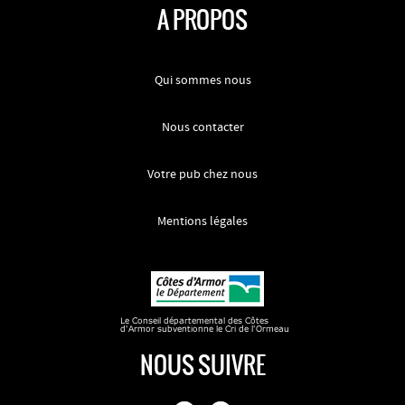
A PROPOS
Qui sommes nous
Nous contacter
Votre pub chez nous
Mentions légales
NOUS SUIVRE