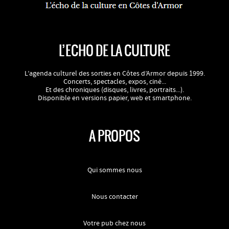
L’ECHO DE LA CULTURE
L’agenda culturel des sorties en Côtes d’Armor depuis 1999.
Concerts, spectacles, expos, ciné...
Et des chroniques (disques, livres, portraits...).
Disponible en versions papier, web et smartphone.
A PROPOS
Qui sommes nous
Nous contacter
Votre pub chez nous