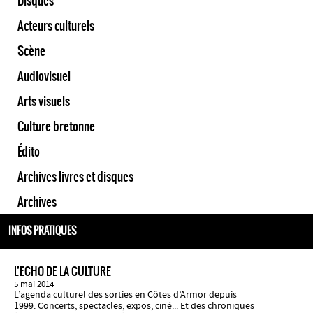
Disques
Acteurs culturels
Scène
Audiovisuel
Arts visuels
Culture bretonne
Édito
Archives livres et disques
Archives
INFOS PRATIQUES
L’ECHO DE LA CULTURE
5 mai 2014
L’agenda culturel des sorties en Côtes d’Armor depuis
1999. Concerts, spectacles, expos, ciné... Et des chroniques