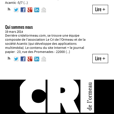
Acantic -5/7 (...)
Lire
+
Qui sommes nous
19 mars 2014
Derrière cridelormeau.com, se trouve une équipe
composée de l’association Le Cri de l’Ormeau et de la
société Acantic (qui développe des applications
multimédia). Le contenu du site Internet + le journal
papier : 23, rue des Promenades - 22000 (...)
Lire
+