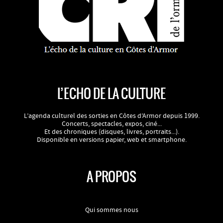
L’ECHO DE LA CULTURE
L’agenda culturel des sorties en Côtes d’Armor depuis 1999.
Concerts, spectacles, expos, ciné...
Et des chroniques (disques, livres, portraits...).
Disponible en versions papier, web et smartphone.
A PROPOS
Qui sommes nous