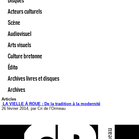
Disques
Acteurs culturels
Scène
Audiovisuel
Arts visuels
Culture bretonne
Édito
Archives livres et disques
Archives
Articles
LA VIELLE À ROUE : De la tradition à la modernité
26 février 2014, par Cri de l’Ormeau