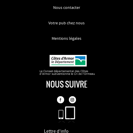
Nous contacter
Votre pub chez nous
Mentions légales
NOUS SUIVRE
Lettre d'info