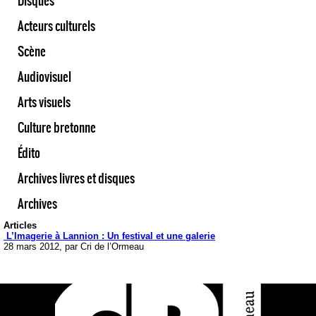
Disques
Acteurs culturels
Scène
Audiovisuel
Arts visuels
Culture bretonne
Édito
Archives livres et disques
Archives
Articles
L’Imagerie à Lannion : Un festival et une galerie
28 mars 2012, par Cri de l’Ormeau