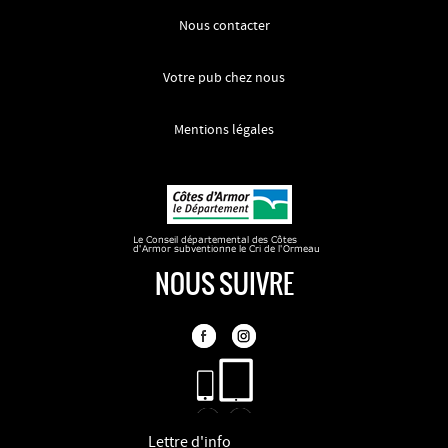
Nous contacter
Votre pub chez nous
Mentions légales
NOUS SUIVRE
Lettre d'info