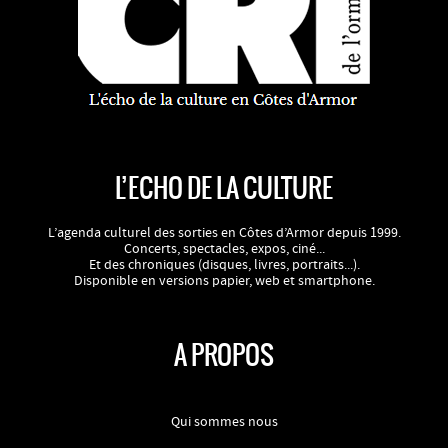
L’ECHO DE LA CULTURE
L’agenda culturel des sorties en Côtes d’Armor depuis 1999.
Concerts, spectacles, expos, ciné...
Et des chroniques (disques, livres, portraits...).
Disponible en versions papier, web et smartphone.
A PROPOS
Qui sommes nous