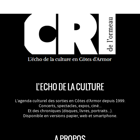
L’ECHO DE LA CULTURE
L’agenda culturel des sorties en Côtes d’Armor depuis 1999.
Concerts, spectacles, expos, ciné...
Et des chroniques (disques, livres, portraits...).
Disponible en versions papier, web et smartphone.
A PROPOS