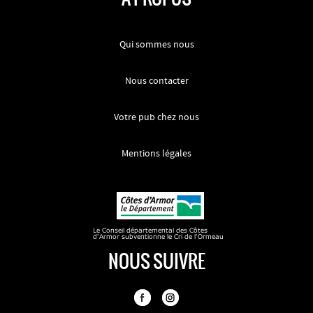
Qui sommes nous
Nous contacter
Votre pub chez nous
Mentions légales
NOUS SUIVRE