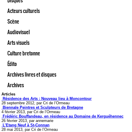
Disques
Acteurs culturels
Scène
Audiovisuel
Arts visuels
Culture bretonne
Édito
Archives livres et disques
Archives
Articles
Résidence des Arts : Nouveau lieu à Moncontour
28 septembre 2012, par Cri de l’Ormeau
Biennale Peintres et Sculpteurs de Bretagne
4 février 2013, par Cri de l’Ormeau
Frédéric Bouffandeau, en résidence au Domaine de Kerguéhennec
26 février 2013, par annemarie
L’Etang Neuf à St-Connan
28 mai 2013, par Cri de l’Ormeau