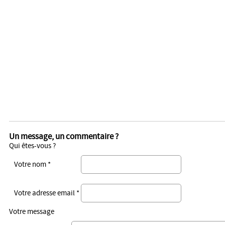
Un message, un commentaire ?
Qui êtes-vous ?
Votre nom *
Votre adresse email *
Votre message