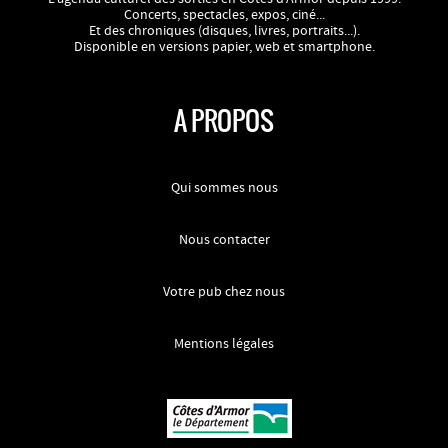
Concerts, spectacles, expos, ciné...
Et des chroniques (disques, livres, portraits...).
Disponible en versions papier, web et smartphone.
A PROPOS
Qui sommes nous
Nous contacter
Votre pub chez nous
Mentions légales