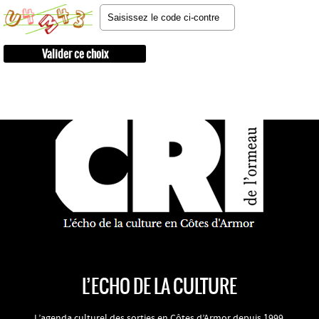
L’ECHO DE LA CULTURE
L’agenda culturel des sorties en Côtes d’Armor depuis 1999.