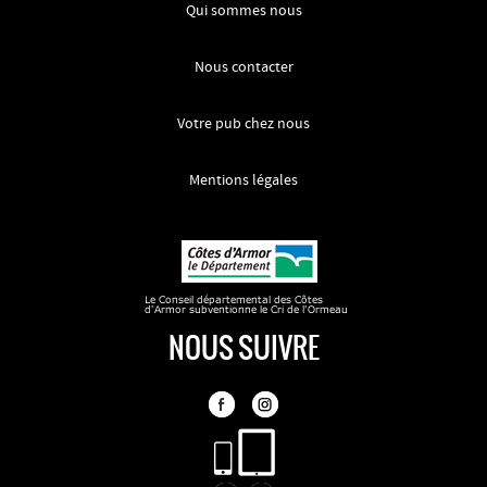
Qui sommes nous
Nous contacter
Votre pub chez nous
Mentions légales
NOUS SUIVRE