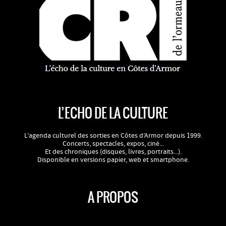
L’ECHO DE LA CULTURE
L’agenda culturel des sorties en Côtes d’Armor depuis 1999.
Concerts, spectacles, expos, ciné...
Et des chroniques (disques, livres, portraits...).
Disponible en versions papier, web et smartphone.
A PROPOS