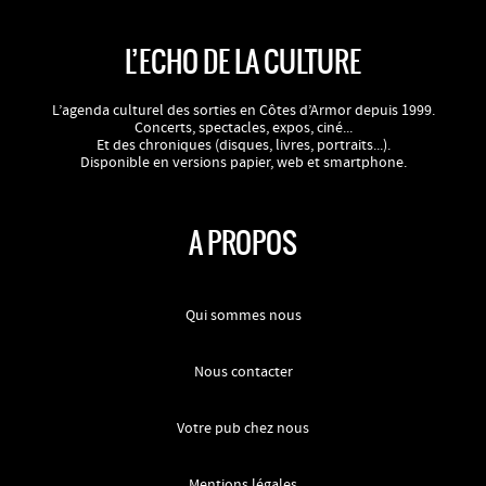
L’ECHO DE LA CULTURE
L’agenda culturel des sorties en Côtes d’Armor depuis 1999.
Concerts, spectacles, expos, ciné...
Et des chroniques (disques, livres, portraits...).
Disponible en versions papier, web et smartphone.
A PROPOS
Qui sommes nous
Nous contacter
Votre pub chez nous
Mentions légales