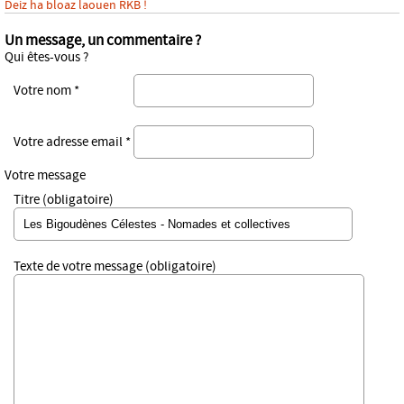
Deiz ha bloaz laouen RKB !
Un message, un commentaire ?
Qui êtes-vous ?
Votre nom *
Votre adresse email *
Votre message
Titre (obligatoire)
Texte de votre message (obligatoire)