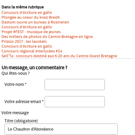
Dans la même rubrique
Concours d’écriture en gallo
Plongée au coeur du kreiz Breizh
Dastum ouvre un bureau à Rostrenen
Concours d’écriture en gallo
Projet #FEST : musique de jeunes
Des milliers de photos du Centre-Bretagne en ligne
Prizioù 2017 : les lauréats
Concours d’écriture en gallo
Concours régional interlycées #14
Sell’Ta : concours destiné aux 6-20 ans du Centre-Ouest Bretagne
Un message, un commentaire ?
Qui êtes-vous ?
Votre nom *
Votre adresse email *
Votre message
Titre (obligatoire)