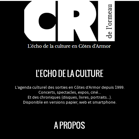
L’ECHO DE LA CULTURE
L’agenda culturel des sorties en Côtes d’Armor depuis 1999.
Concerts, spectacles, expos, ciné...
Et des chroniques (disques, livres, portraits...).
Disponible en versions papier, web et smartphone.
A PROPOS