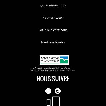
Qui sommes nous
Nous contacter
Votre pub chez nous
Mentions légales
NOUS SUIVRE