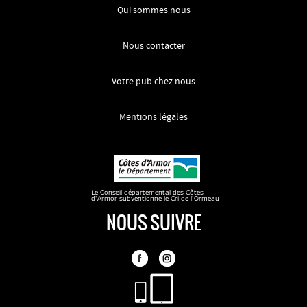
Qui sommes nous
Nous contacter
Votre pub chez nous
Mentions légales
NOUS SUIVRE