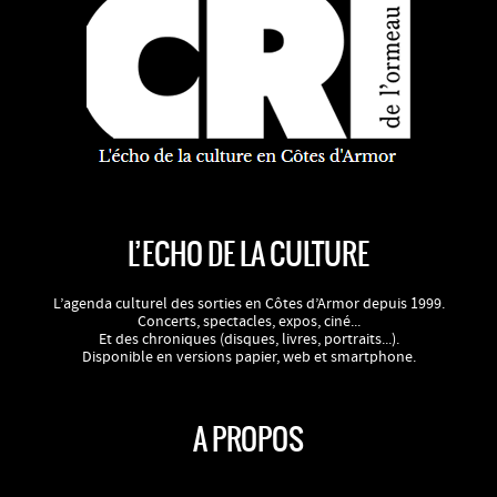
L’ECHO DE LA CULTURE
L’agenda culturel des sorties en Côtes d’Armor depuis 1999.
Concerts, spectacles, expos, ciné...
Et des chroniques (disques, livres, portraits...).
Disponible en versions papier, web et smartphone.
A PROPOS