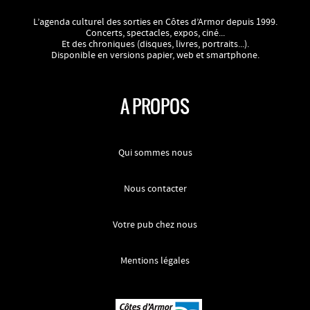
L’agenda culturel des sorties en Côtes d’Armor depuis 1999.
Concerts, spectacles, expos, ciné...
Et des chroniques (disques, livres, portraits...).
Disponible en versions papier, web et smartphone.
A PROPOS
Qui sommes nous
Nous contacter
Votre pub chez nous
Mentions légales