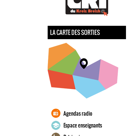
LA CARTE DES SORTIES
Agendas radio
Espace enseignants