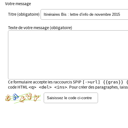
Votre message
Titre (obligatoire)
Texte de votre message (obligatoire)
[->url] {{gras}} 
Ce formulaire accepte les raccourcis SPIP
<q> <del> <ins>
code HTML
. Pour créer des paragraphes, lais