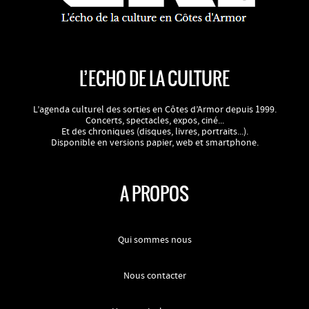
L’ECHO DE LA CULTURE
L’agenda culturel des sorties en Côtes d’Armor depuis 1999.
Concerts, spectacles, expos, ciné...
Et des chroniques (disques, livres, portraits...).
Disponible en versions papier, web et smartphone.
A PROPOS
Qui sommes nous
Nous contacter