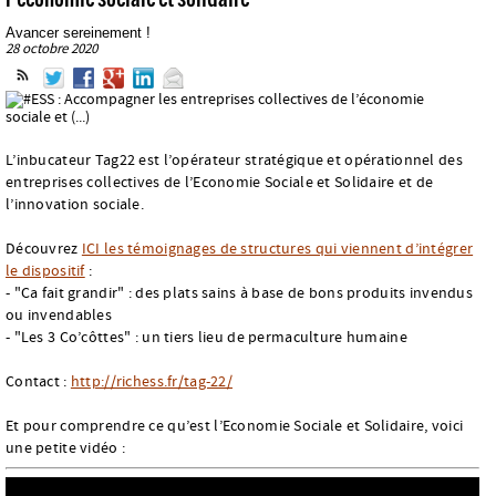
Avancer sereinement !
28 octobre 2020
L’inbucateur Tag22 est l’opérateur stratégique et opérationnel des
entreprises collectives de l’Economie Sociale et Solidaire et de
l’innovation sociale.
Découvrez
ICI les témoignages de structures qui viennent d’intégrer
le dispositif
:
- "Ca fait grandir" : des plats sains à base de bons produits invendus
ou invendables
- "Les 3 Co’côttes" : un tiers lieu de permaculture humaine
Contact :
http://richess.fr/tag-22/
Et pour comprendre ce qu’est l’Economie Sociale et Solidaire, voici
une petite vidéo :