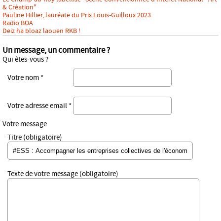
& Création"
Pauline Hillier, lauréate du Prix Louis-Guilloux 2023
Radio BOA
Deiz ha bloaz laouen RKB !
Un message, un commentaire ?
Qui êtes-vous ?
Votre nom *
Votre adresse email *
Votre message
Titre (obligatoire)
Texte de votre message (obligatoire)