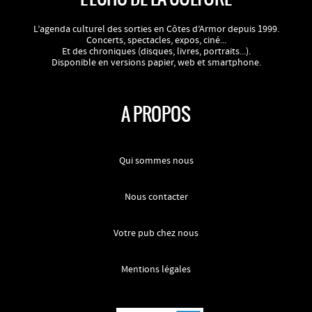
L’agenda culturel des sorties en Côtes d’Armor depuis 1999.
Concerts, spectacles, expos, ciné...
Et des chroniques (disques, livres, portraits...).
Disponible en versions papier, web et smartphone.
A PROPOS
Qui sommes nous
Nous contacter
Votre pub chez nous
Mentions légales