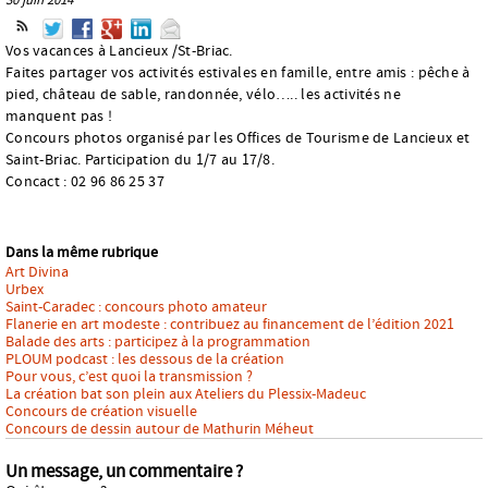
Vos vacances à Lancieux /St-Briac.
Faites partager vos activités estivales en famille, entre amis : pêche à
pied, château de sable, randonnée, vélo….. les activités ne
manquent pas !
Concours photos organisé par les Offices de Tourisme de Lancieux et
Saint-Briac. Participation du 1/7 au 17/8.
Concact : 02 96 86 25 37
Dans la même rubrique
Art Divina
Urbex
Saint-Caradec : concours photo amateur
Flanerie en art modeste : contribuez au financement de l’édition 2021
Balade des arts : participez à la programmation
PLOUM podcast : les dessous de la création
Pour vous, c’est quoi la transmission ?
La création bat son plein aux Ateliers du Plessix-Madeuc
Concours de création visuelle
Concours de dessin autour de Mathurin Méheut
Un message, un commentaire ?