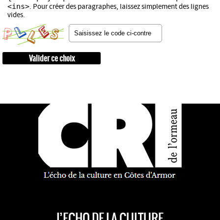
<ins>
. Pour créer des paragraphes, laissez simplement des lignes
vides.
L’ECHO DE LA CULTURE