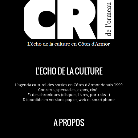
L’ECHO DE LA CULTURE
L’agenda culturel des sorties en Côtes d’Armor depuis 1999.
Concerts, spectacles, expos, ciné...
Et des chroniques (disques, livres, portraits...).
Disponible en versions papier, web et smartphone.
A PROPOS