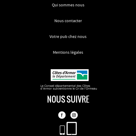
Qui sommes nous
Nous contacter
Votre pub chez nous
Mentions légales
NOUS SUIVRE