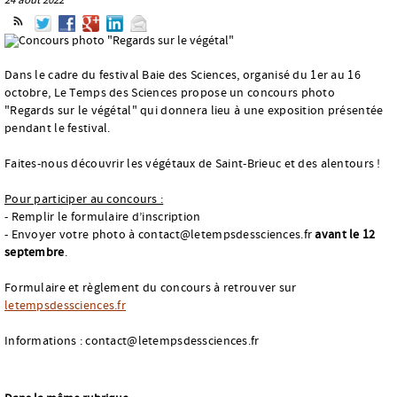
Dans le cadre du festival Baie des Sciences, organisé du 1er au 16
octobre, Le Temps des Sciences propose un concours photo
"Regards sur le végétal" qui donnera lieu à une exposition présentée
pendant le festival.
Faites-nous découvrir les végétaux de Saint-Brieuc et des alentours !
Pour participer au concours :
- Remplir le formulaire d’inscription
- Envoyer votre photo à contact@letempsdessciences.fr
avant le 12
septembre
.
Formulaire et règlement du concours à retrouver sur
letempsdessciences.fr
Informations : contact@letempsdessciences.fr