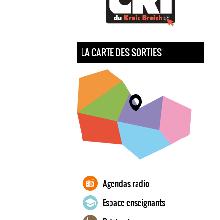
LA CARTE DES SORTIES
Agendas radio
Espace enseignants