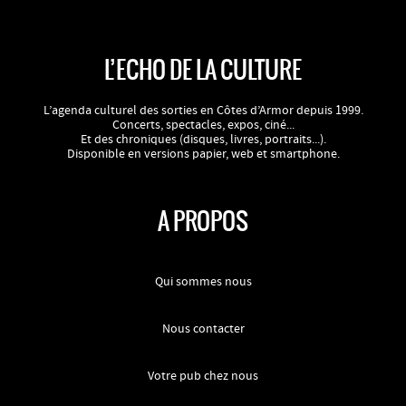
L’ECHO DE LA CULTURE
L’agenda culturel des sorties en Côtes d’Armor depuis 1999.
Concerts, spectacles, expos, ciné...
Et des chroniques (disques, livres, portraits...).
Disponible en versions papier, web et smartphone.
A PROPOS
Qui sommes nous
Nous contacter
Votre pub chez nous