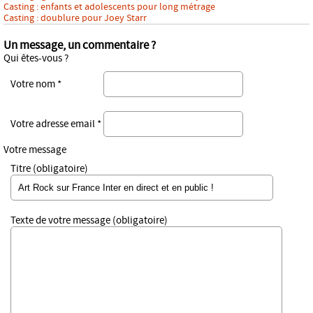
Casting : enfants et adolescents pour long métrage
Casting : doublure pour Joey Starr
Un message, un commentaire ?
Qui êtes-vous ?
Votre nom *
Votre adresse email *
Votre message
Titre (obligatoire)
Texte de votre message (obligatoire)