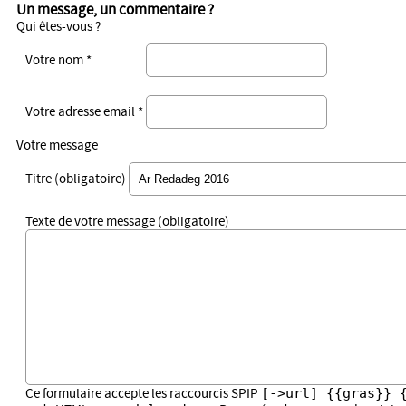
Un message, un commentaire ?
Qui êtes-vous ?
Votre nom *
Votre adresse email *
Votre message
Titre (obligatoire)
Texte de votre message (obligatoire)
[->url] {{gras}} 
Ce formulaire accepte les raccourcis SPIP