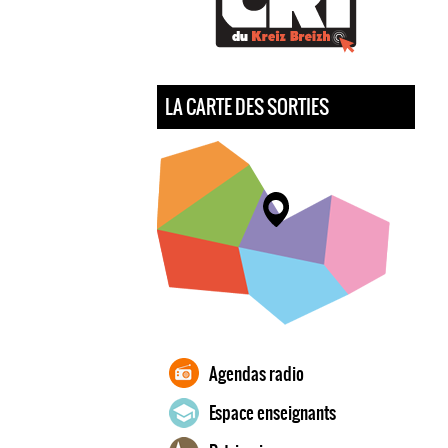
LA CARTE DES SORTIES
Agendas radio
Espace enseignants