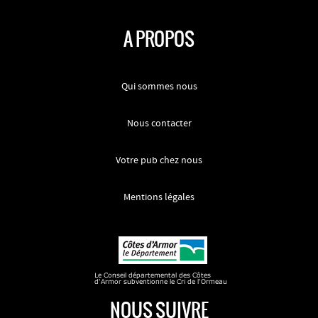
A PROPOS
Qui sommes nous
Nous contacter
Votre pub chez nous
Mentions légales
NOUS SUIVRE