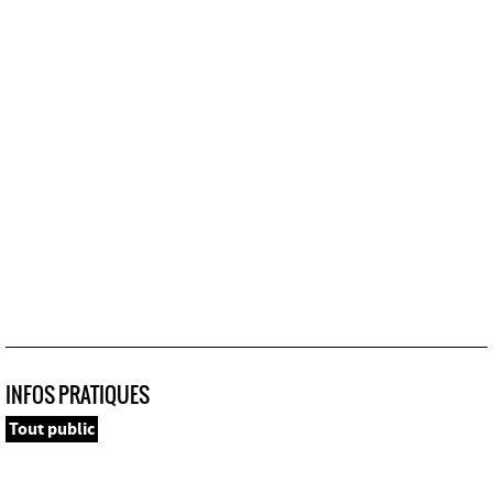
INFOS PRATIQUES
Tout public