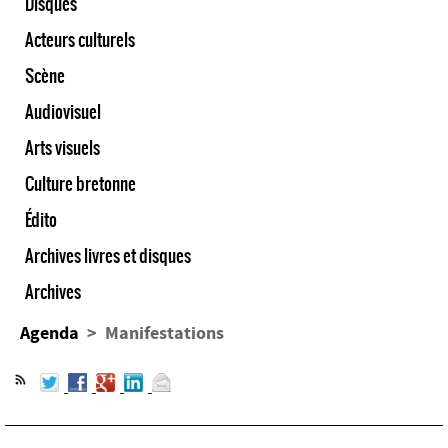
Disques
Acteurs culturels
Scène
Audiovisuel
Arts visuels
Culture bretonne
Édito
Archives livres et disques
Archives
Agenda
> Manifestations