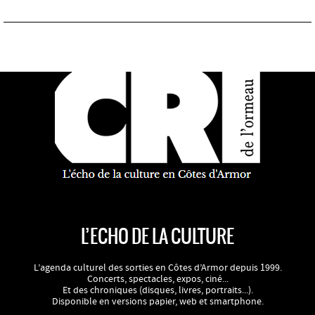
L’ECHO DE LA CULTURE
L’agenda culturel des sorties en Côtes d’Armor depuis 1999.
Concerts, spectacles, expos, ciné...
Et des chroniques (disques, livres, portraits...).
Disponible en versions papier, web et smartphone.