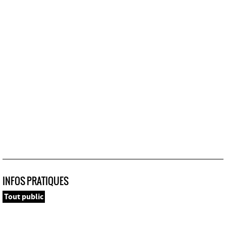
INFOS PRATIQUES
Tout public