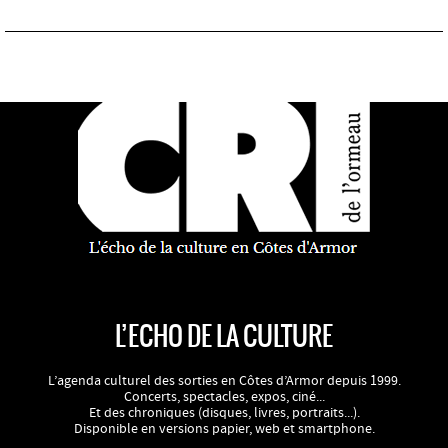
L’ECHO DE LA CULTURE
L’agenda culturel des sorties en Côtes d’Armor depuis 1999.
Concerts, spectacles, expos, ciné...
Et des chroniques (disques, livres, portraits...).
Disponible en versions papier, web et smartphone.