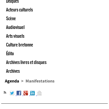
Disques
Acteurs culturels
Scène
Audiovisuel
Arts visuels
Culture bretonne
Édito
Archives livres et disques
Archives
Agenda
> Manifestations