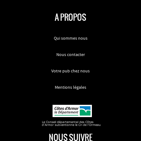
A PROPOS
Qui sommes nous
Nous contacter
Votre pub chez nous
Mentions légales
NOUS SUIVRE