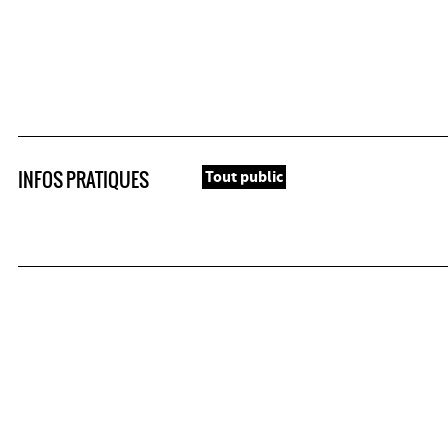
INFOS PRATIQUES
Tout public