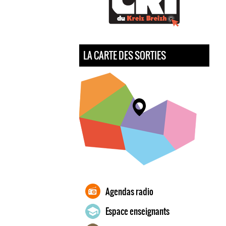
LA CARTE DES SORTIES
Agendas radio
Espace enseignants