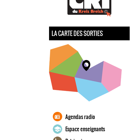
LA CARTE DES SORTIES
Agendas radio
Espace enseignants