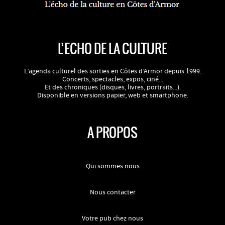
L’ECHO DE LA CULTURE
L’agenda culturel des sorties en Côtes d’Armor depuis 1999.
Concerts, spectacles, expos, ciné...
Et des chroniques (disques, livres, portraits...).
Disponible en versions papier, web et smartphone.
A PROPOS
Qui sommes nous
Nous contacter
Votre pub chez nous