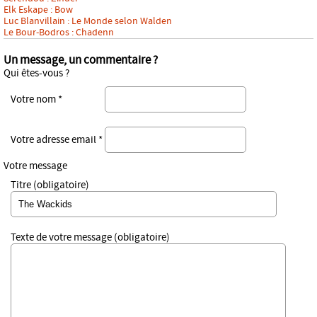
Elk Eskape : Bow
Luc Blanvillain : Le Monde selon Walden
Le Bour-Bodros : Chadenn
Un message, un commentaire ?
Qui êtes-vous ?
Votre nom *
Votre adresse email *
Votre message
Titre (obligatoire)
Texte de votre message (obligatoire)