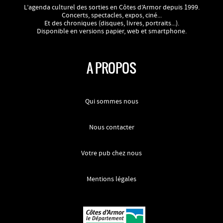
L’agenda culturel des sorties en Côtes d’Armor depuis 1999.
Concerts, spectacles, expos, ciné...
Et des chroniques (disques, livres, portraits...).
Disponible en versions papier, web et smartphone.
A PROPOS
Qui sommes nous
Nous contacter
Votre pub chez nous
Mentions légales