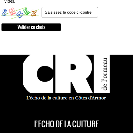
vides.
L’ECHO DE LA CULTURE