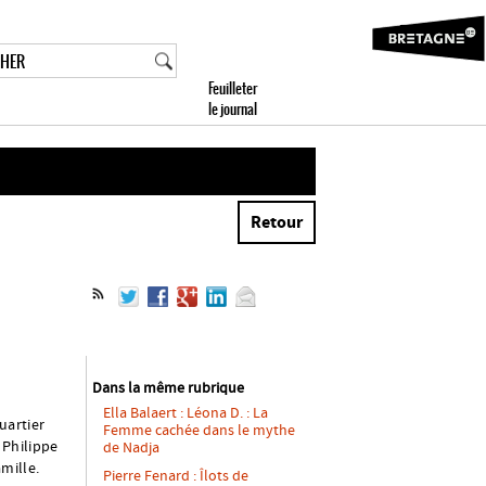
Retour
Dans la même rubrique
Ella Balaert : Léona D. : La
quartier
Femme cachée dans le mythe
. Philippe
de Nadja
mille.
Pierre Fenard : Îlots de