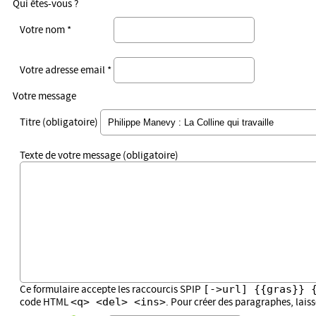
Qui êtes-vous ?
Votre nom *
Votre adresse email *
Votre message
Titre (obligatoire)
Texte de votre message (obligatoire)
[->url] {{gras}} 
Ce formulaire accepte les raccourcis SPIP
<q> <del> <ins>
code HTML
. Pour créer des paragraphes, lais