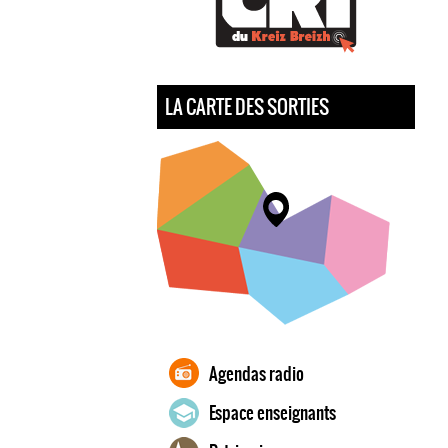
LA CARTE DES SORTIES
Agendas radio
Espace enseignants